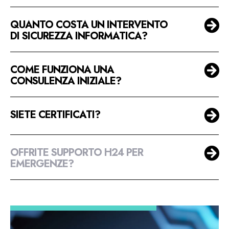
QUANTO COSTA UN INTERVENTO
DI SICUREZZA INFORMATICA?
COME FUNZIONA UNA
CONSULENZA INIZIALE?
SIETE CERTIFICATI?
OFFRITE SUPPORTO H24 PER
EMERGENZE?