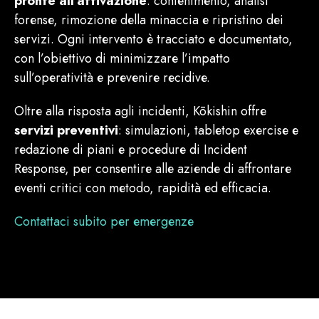
pronte all’attivazione
: contenimento, analisi
forense, rimozione della minaccia e ripristino dei
servizi. Ogni intervento è tracciato e documentato,
con l’obiettivo di minimizzare l’impatto
sull’operatività e prevenire recidive.
Oltre alla risposta agli incidenti, Kōkishin offre
servizi preventivi
: simulazioni, tabletop exercise e
redazione di piani e procedure di Incident
Response, per consentire alle aziende di affrontare
eventi critici con metodo, rapidità ed efficacia.
Contattaci subito per emergenze