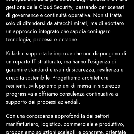
gestione della Cloud Security, passando per scenari
di governance e continuità operativa. Non si tratta
solo di difendersi da attacchi mirati, ma di adottare
un approccio integrato che sappia coniugare
tecnologia, processi e persone.
Kōkishin supporta le imprese che non dispongono di
un reparto IT strutturato, ma hanno l’esigenza di
garantire standard elevati di sicurezza, resilienza e
crescita sostenibile. Progettiamo architetture
resilienti, sviluppiamo piani di messa in sicurezza
progressiva e offriamo consulenza continuativa a
supporto dei processi aziendali.
Con una conoscenza approfondita dei settori
manifatturiero, logistico, commerciale e produttivo,
proponiamo soluzioni scalabili e concrete, orientate