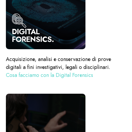
DIGITAL
FORENSICS.
Acquisizione, analisi e conservazione di prove
digitali a fini investigativi, legali o disciplinari.
Cosa facciamo con la Digital Forensics