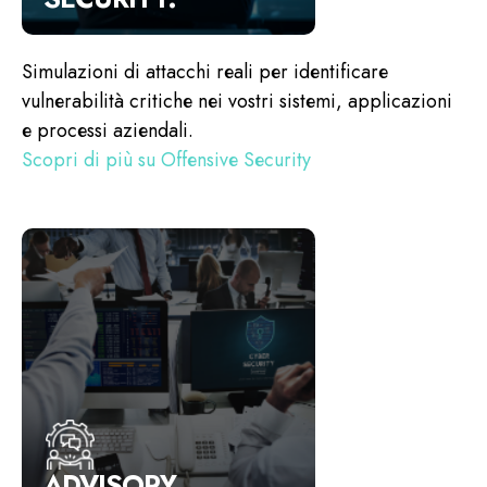
Simulazioni di attacchi reali per identificare
vulnerabilità critiche nei vostri sistemi, applicazioni
e processi aziendali.
Scopri di più su Offensive Security
ADVISORY.