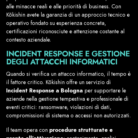
alle minacce reali e alle priorità di business. Con
Kōkishin avete la garanzia di un approccio tecnico e
operativo fondato su esperienza concreta,
certificazioni riconosciute e attenzione costante al
contesto aziendale.
INCIDENT RESPONSE E GESTIONE
DEGLI ATTACCHI INFORMATICI
Quando si verifica un attacco informatico, il tempo è
il fattore critico. Kōkishin offre un servizio di
Incident Response a Bologna
per supportare le
aziende nella gestione tempestiva e professionale di
eventi critici: ransomware, violazioni di dati,
compromissioni di sistema o accessi non autorizzati.
Il team opera con
procedure strutturate e