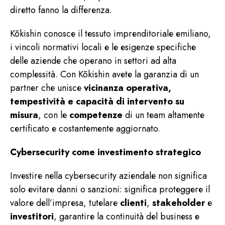
diretto fanno la differenza.
Kōkishin conosce il tessuto imprenditoriale emiliano,
i vincoli normativi locali e le esigenze specifiche
delle aziende che operano in settori ad alta
complessità. Con Kōkishin avete la garanzia di un
partner che unisce
vicinanza operativa,
tempestività e capacità di intervento su
misura
, con le
competenze
di un team altamente
certificato e costantemente aggiornato.
Cybersecurity come investimento strategico
Investire nella cybersecurity aziendale non significa
solo evitare danni o sanzioni: significa proteggere il
valore dell’impresa, tutelare
clienti
,
stakeholder
e
investitori
, garantire la continuità del business e