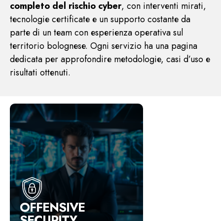
completo del rischio cyber
, con interventi mirati,
tecnologie certificate e un supporto costante da
parte di un team con esperienza operativa sul
territorio bolognese. Ogni servizio ha una pagina
dedicata per approfondire metodologie, casi d’uso e
risultati ottenuti.
OFFENSIVE
SECURITY.