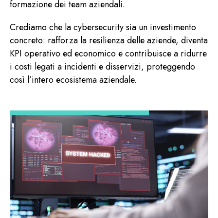
formazione dei team aziendali.
Crediamo che la cybersecurity sia un investimento
concreto: rafforza la resilienza delle aziende, diventa
KPI operativo ed economico e contribuisce a ridurre
i costi legati a incidenti e disservizi, proteggendo
così l’intero ecosistema aziendale.