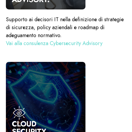
Supporto ai decisori IT nella definizione di strategie
di sicurezza, policy aziendali e roadmap di
adeguamento normativo.
Vai alla consulenza Cybersecurity Advisory
CLOUD
SECURITY.