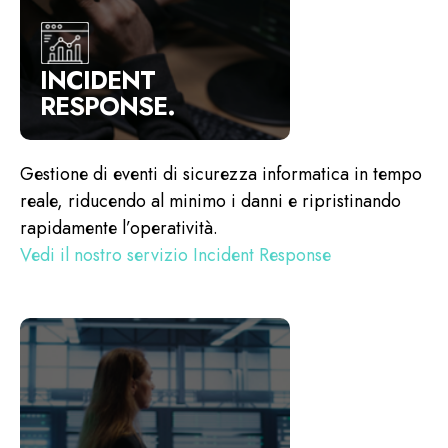
INCIDENT
RESPONSE.
Gestione di eventi di sicurezza informatica in tempo
reale, riducendo al minimo i danni e ripristinando
rapidamente l’operatività.
Vedi il nostro servizio Incident Response