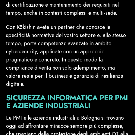
di certificazione e mantenimento dei requisiti nel
tempo, anche in contesti complessi e multi-sede.
Con Kōkishin avete un partner che conosce le
specificità normative del vostro settore e, allo stesso
tempo, porta competenze avanzate in ambito
cybersecurity, applicate con un approccio
pragmatico e concreto. In questo modo la
compliance diventa non solo adempimento, ma
valore reale per il business e garanzia di resilienza
digitale.
SICUREZZA INFORMATICA PER PMI
E AZIENDE INDUSTRIALI
Le PMI e le aziende industriali a Bologna si trovano
oggi ad affrontare minacce sempre più complesse,
che spaziano dalla protezione degli ambienti OT alla