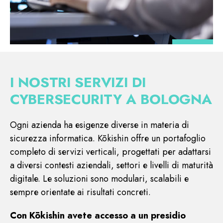
I NOSTRI SERVIZI DI
CYBERSECURITY A BOLOGNA
Ogni azienda ha esigenze diverse in materia di
sicurezza informatica. Kōkishin offre un portafoglio
completo di servizi verticali, progettati per adattarsi
a diversi contesti aziendali, settori e livelli di maturità
digitale. Le soluzioni sono modulari, scalabili e
sempre orientate ai risultati concreti.
Con Kōkishin avete accesso a un presidio