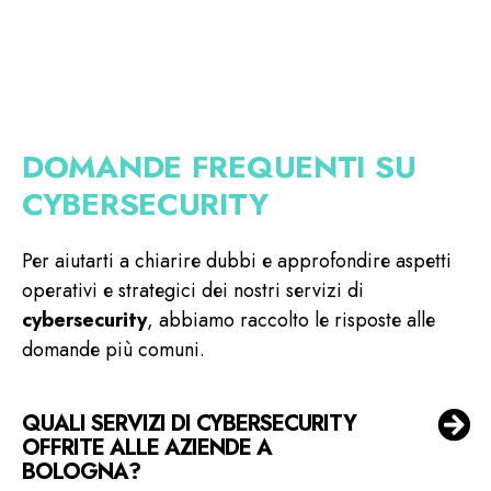
DOMANDE FREQUENTI SU
CYBERSECURITY
Per aiutarti a chiarire dubbi e approfondire aspetti
operativi e strategici dei nostri servizi di
cybersecurity
, abbiamo raccolto le risposte alle
domande più comuni.
QUALI SERVIZI DI CYBERSECURITY
OFFRITE ALLE AZIENDE A
BOLOGNA?