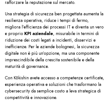
rafforzare la reputazione sul mercato.
Una strategia di sicurezza ben progettata aumenta la
resilienza operativa, riduce i tempi di fermo,
migliora l’efficienza dei processi IT e diventa un vero
e proprio
KPI aziendale
, misurabile in termini di
riduzione dei costi legati a incidenti, disservizi e
inefficienze. Per le aziende bolognesi, la sicurezza
digitale non è più un’opzione, ma una componente
imprescindibile della crescita sostenibile e della
maturità di governance.
Con Kōkishin avete accesso a
competenze certificate
,
esperienza operativa e soluzioni che trasformano la
cybersecurity da semplice costo a leva strategica di
competitività e innovazione.