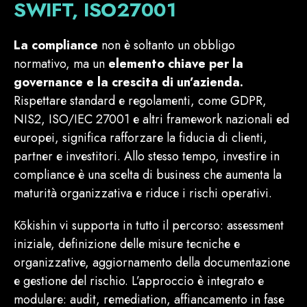
SWIFT, ISO27001
La compliance
non è soltanto un obbligo
normativo, ma un
elemento chiave per la
governance e la crescita di un’azienda.
Rispettare standard e regolamenti, come GDPR,
NIS2, ISO/IEC 27001 e altri framework nazionali ed
europei, significa rafforzare la fiducia di clienti,
partner e investitori. Allo stesso tempo, investire in
compliance è una scelta di business che aumenta la
maturità organizzativa e riduce i rischi operativi.
Kōkishin vi supporta in tutto il percorso: assessment
iniziale, definizione delle misure tecniche e
organizzative, aggiornamento della documentazione
e gestione del rischio. L’approccio è integrato e
modulare: audit, remediation, affiancamento in fase