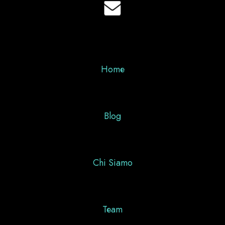
Home
Blog
Chi Siamo
Team