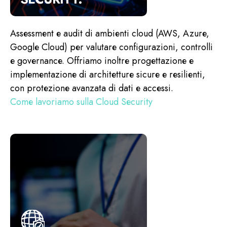
Assessment e audit di ambienti cloud (AWS, Azure,
Google Cloud) per valutare configurazioni, controlli
e governance. Offriamo inoltre progettazione e
implementazione di architetture sicure e resilienti,
con protezione avanzata di dati e accessi.
Come lavoriamo sulla Cloud Security