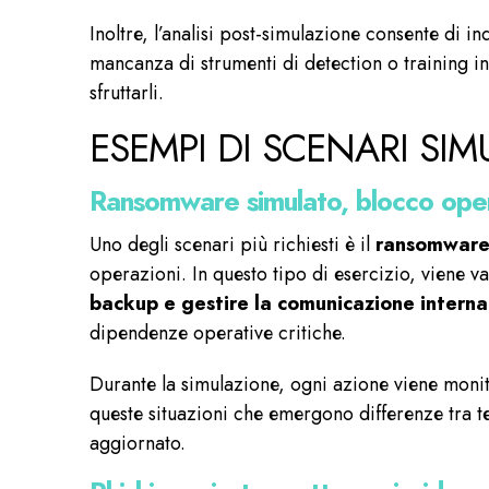
Inoltre, l’analisi post-simulazione consente di i
mancanza di strumenti di detection o training in
sfruttarli.
ESEMPI DI SCENARI SIM
Ransomware simulato, blocco oper
Uno degli scenari più richiesti è il
ransomware
operazioni. In questo tipo di esercizio, viene va
backup e gestire la comunicazione interna
dipendenze operative critiche.
Durante la simulazione, ogni azione viene monit
queste situazioni che emergono differenze tra t
aggiornato.