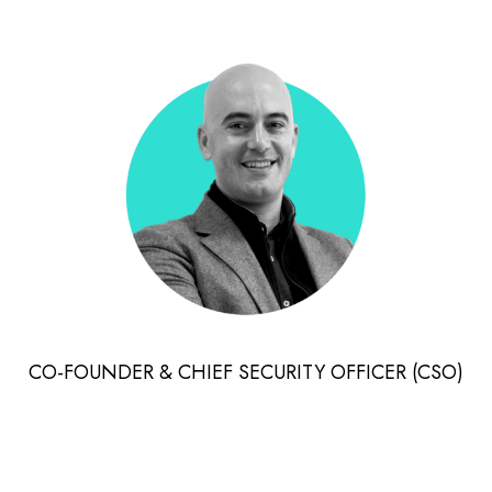
CO-FOUNDER & CHIEF SECURITY OFFICER (CSO)