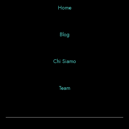
Home
Blog
Chi Siamo
Team