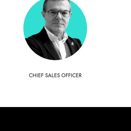
CHIEF SALES OFFICER