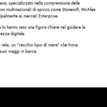
ano, specializzato nella comprensione delle
 con multinazionali di spicco come Stonesoft, McAfee
ipalmente ai mercati Enterprise.
lo hanno reso una figura chiave nel guidare le
rezza digitale.
 vela, un “vecchio lupo di mare” che trova
suoi viaggi in barca.