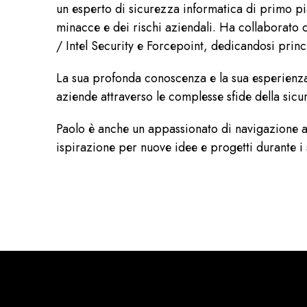
un esperto di sicurezza informatica di primo pi
minacce e dei rischi aziendali. Ha collaborato
/ Intel Security e Forcepoint, dedicandosi princ
La sua profonda conoscenza e la sua esperienza 
aziende attraverso le complesse sfide della sicu
Paolo è anche un appassionato di navigazione a
ispirazione per nuove idee e progetti durante i 