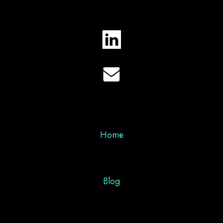
Home
Blog