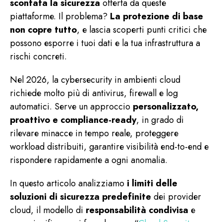
scontata la sicurezza
offerta da queste
piattaforme. Il problema?
La protezione di base
non copre tutto
, e lascia scoperti punti critici che
possono esporre i tuoi dati e la tua infrastruttura a
rischi concreti.
Nel 2026, la cybersecurity in ambienti cloud
richiede molto più di antivirus, firewall e log
automatici. Serve un approccio
personalizzato,
proattivo e compliance-ready
, in grado di
rilevare minacce in tempo reale, proteggere
workload distribuiti, garantire visibilità end-to-end e
rispondere rapidamente a ogni anomalia.
In questo articolo analizziamo
i limiti delle
soluzioni di sicurezza predefinite
dei provider
cloud, il modello di
responsabilità condivisa
e