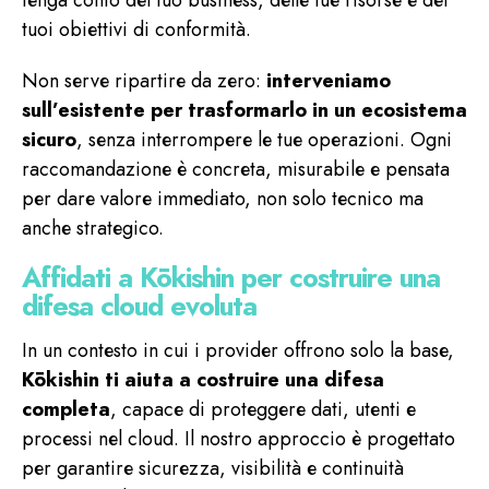
tuoi obiettivi di conformità.
Non serve ripartire da zero:
interveniamo
sull’esistente per trasformarlo in un ecosistema
sicuro
, senza interrompere le tue operazioni. Ogni
raccomandazione è concreta, misurabile e pensata
per dare valore immediato, non solo tecnico ma
anche strategico.
Affidati a Kōkishin per costruire una
difesa cloud evoluta
In un contesto in cui i provider offrono solo la base,
Kōkishin ti aiuta a costruire una difesa
completa
, capace di proteggere dati, utenti e
processi nel cloud. Il nostro approccio è progettato
per garantire sicurezza, visibilità e continuità