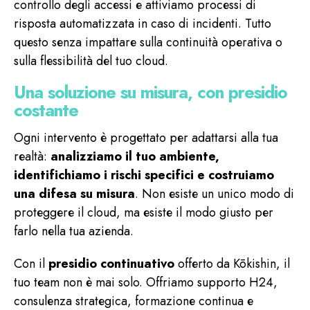
controllo degli accessi e attiviamo processi di
risposta automatizzata in caso di incidenti. Tutto
questo senza impattare sulla continuità operativa o
sulla flessibilità del tuo cloud.
Una soluzione su misura, con presidio
costante
Ogni intervento è progettato per adattarsi alla tua
realtà:
analizziamo il tuo ambiente,
identifichiamo i rischi specifici e costruiamo
una difesa su misura
. Non esiste un unico modo di
proteggere il cloud, ma esiste il modo giusto per
farlo nella tua azienda.
Con il
presidio continuativo
offerto da Kōkishin, il
tuo team non è mai solo. Offriamo supporto H24,
consulenza strategica, formazione continua e