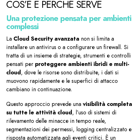
COS’È E PERCHÉ SERVE
Una protezione pensata per ambienti
complessi
La
Cloud Security avanzata
non si limita a
installare un antivirus o a configurare un firewall. Si
tratta di un insieme di strategie, strumenti e controlli
pensati per
proteggere ambienti ibridi e multi-
cloud
, dove le risorse sono distribuite, i dati si
muovono rapidamente e le superfici di attacco
cambiano in continuazione.
Questo approccio prevede una
visibilità completa
su tutte le attività cloud
, l’uso di sistemi di
rilevamento delle minacce in tempo reale,
segmentazioni dei permessi, logging centralizzato e
risposta automatizzata agli eventi critici. È un