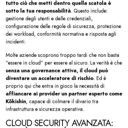
tutto ciò che metti dentro quella scatola è
sotto la tua responsabilità
. Questo include:
gestione degli utenti e delle credenziali,
configurazione delle regole di sicurezza, protezione
dei workload, conformità normativa e
risposta agli
incidenti
.
Molte aziende scoprono troppo tardi che non basta
“essere in cloud” per essere al sicuro. La verità è che
senza una governance attiva, il cloud può
diventare un acceleratore di rischio
. Ed è
proprio qui che entra in gioco la necessità di
affiancare ai provider un partner esperto come
Kōkishin
, capace di colmare il divario tra
infrastruttura e
sicurezza operativa
.
CLOUD SECURITY AVANZATA: