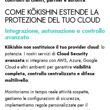
confronti di clienti, partner e autorità
.
COME KŌKISHIN ESTENDE LA
PROTEZIONE DEL TUO CLOUD
Integrazione, automazione e controllo
avanzato
Kōkishin non sostituisce il tuo provider cloud
: lo
potenzia. I nostri servizi di
Cloud Security
avanzata
si integrano con AWS, Azure, Google
Cloud e altri ambienti per garantire
visibilità
completa, controllo centralizzato e difesa
multilivello
.
Monitoriamo in tempo reale attività sospette,
gestiamo le configurazioni di sicurezza,
implementiamo regole personalizzate per il