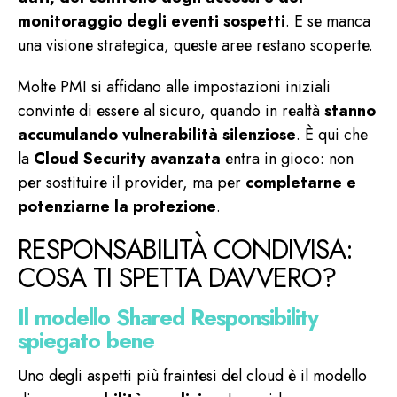
monitoraggio degli eventi sospetti
. E se manca
una visione strategica, queste aree restano scoperte.
Molte PMI si affidano alle impostazioni iniziali
convinte di essere al sicuro, quando in realtà
stanno
accumulando vulnerabilità silenziose
. È qui che
la
Cloud Security avanzata
entra in gioco: non
per sostituire il provider, ma per
completarne e
potenziarne la protezione
.
RESPONSABILITÀ CONDIVISA:
COSA TI SPETTA DAVVERO?
Il modello Shared Responsibility
spiegato bene
Uno degli aspetti più fraintesi del cloud è il modello