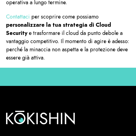
operativa a lungo termine.
Contattaci
per scoprire come possiamo
personalizzare la tua strategia di Cloud
Security
e trasformare il cloud da punto debole a
vantaggio competitivo. Il momento di agire è adesso:
perché la minaccia non aspetta e la protezione deve
essere già attiva.