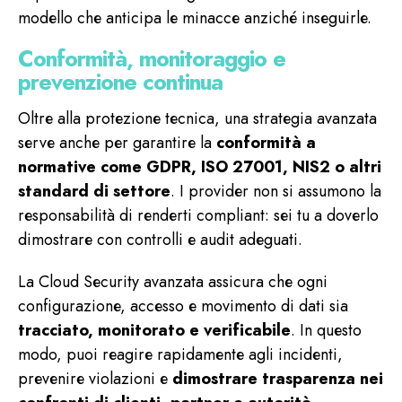
modello che anticipa le minacce anziché inseguirle.
Conformità, monitoraggio e
prevenzione continua
Oltre alla protezione tecnica, una strategia avanzata
serve anche per garantire la
conformità a
normative come GDPR, ISO 27001, NIS2 o altri
standard di settore
. I provider non si assumono la
responsabilità di renderti compliant: sei tu a doverlo
dimostrare con controlli e audit adeguati.
La Cloud Security avanzata assicura che ogni
configurazione, accesso e movimento di dati sia
tracciato, monitorato e verificabile
. In questo
modo, puoi reagire rapidamente agli incidenti,
prevenire violazioni e
dimostrare trasparenza nei