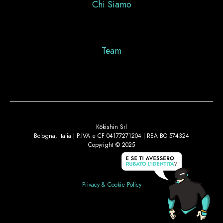
Chi Siamo
Team
Kōkishin Srl
Bologna, Italia | P.IVA e CF 04177271204 | REA BO 574324
Copyright © 2025
Privacy & Cookie Policy