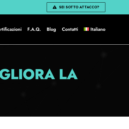
SEI SOTTO ATTACCO?
rtificazioni
F.A.Q.
Blog
Contatti
Italiano
GLIORA LA